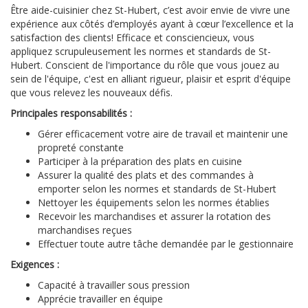
Être aide-cuisinier chez St-Hubert, c’est avoir envie de vivre une
expérience aux côtés d’employés ayant à cœur l’excellence et la
satisfaction des clients! Efficace et consciencieux, vous
appliquez scrupuleusement les normes et standards de St-
Hubert. Conscient de l'importance du rôle que vous jouez au
sein de l'équipe, c'est en alliant rigueur, plaisir et esprit d'équipe
que vous relevez les nouveaux défis.
Principales responsabilités :
Gérer efficacement votre aire de travail et maintenir une
propreté constante
Participer à la préparation des plats en cuisine
Assurer la qualité des plats et des commandes à
emporter selon les normes et standards de St-Hubert
Nettoyer les équipements selon les normes établies
Recevoir les marchandises et assurer la rotation des
marchandises reçues
Effectuer toute autre tâche demandée par le gestionnaire
Exigences :
Capacité à travailler sous pression
Apprécie travailler en équipe